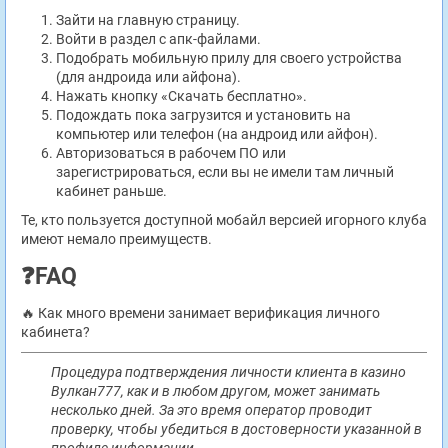
Зайти на главную страницу.
Войти в раздел с апк-файлами.
Подобрать мобильную прилу для своего устройства
(для андроида или айфона).
Нажать кнопку «Скачать бесплатно».
Подождать пока загрузится и установить на
компьютер или телефон (на андроид или айфон).
Авторизоваться в рабочем ПО или
зарегистрироваться, если вы не имели там личный
кабинет раньше.
Те, кто пользуется доступной мобайл версией игорного клуба
имеют немало преимуществ.
❓FAQ
🔥 Как много времени занимает верификация личного
кабинета?
Процедура подтверждения личности клиента в казино
Вулкан777, как и в любом другом, может занимать
несколько дней. За это время оператор проводит
проверку, чтобы убедиться в достоверности указанной в