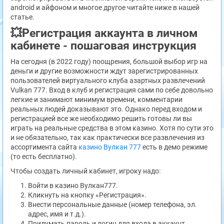
android и айфоном и многое другое читайте ниже в нашей
статье.
💥Регистрация аккаунта в личном
кабинете - пошаговая инструкция
На сегодня (в 2022 году) поощрения, большой выбор игр на
деньги и другие возможности ждут зарегистрированных
пользователей виртуального клуба азартных развлечений
Vulkan 777. Вход в клуб и регистрация сами по себе довольно
легкие и занимают минимум времени, комментарии
реальных людей доказывают это. Однако перед входом и
регистрацией все же необходимо решить готовы ли вы
играть на реальные средства в этом казино. Хотя по сути это
и не обязательно, так как практически все развлечения из
ассортимента сайта
казино Вулкан 777
есть в демо режиме
(то есть бесплатно).
Чтобы создать личный кабинет, игроку надо:
Войти в казино Вулкан777.
Кликнуть на кнопку «Регистрация».
Внести персональные данные (номер телефона, эл.
адрес, имя и т.д.).
Придумать пароль и логин для входа в аккаунт.