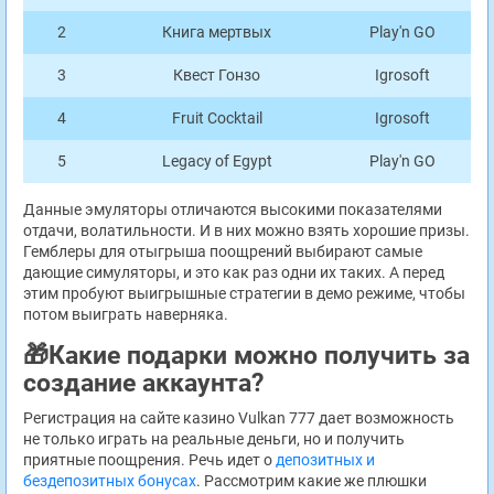
2
Книга мертвых
Play'n GO
3
Квест Гонзо
Igrosoft
4
Fruit Cocktail
Igrosoft
5
Legacy of Egypt
Play'n GO
Данные эмуляторы отличаются высокими показателями
отдачи, волатильности. И в них можно взять хорошие призы.
Гемблеры для отыгрыша поощрений выбирают самые
дающие симуляторы, и это как раз одни их таких. А перед
этим пробуют выигрышные стратегии в демо режиме, чтобы
потом выиграть наверняка.
🎁Какие подарки можно получить за
создание аккаунта?
Регистрация на сайте казино Vulkan 777 дает возможность
не только играть на реальные деньги, но и получить
приятные поощрения. Речь идет о
депозитных и
бездепозитных бонусах
. Рассмотрим какие же плюшки