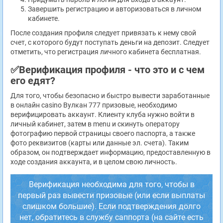
Завершить регистрацию и авторизоваться в личном
кабинете.
После создания профиля следует привязать к нему свой
счет, с которого будут поступать деньги на депозит. Следует
отметить, что регистрация личного кабинета бесплатная.
✅Верификация профиля - что это и с чем
его едят?
Для того, чтобы безопасно и быстро вывести заработанные
в онлайн casino Вулкан 777 призовые, необходимо
верифицировать аккаунт. Клиенту клуба нужно войти в
личный кабинет, затем в menu и скинуть оператору
фотографию первой страницы своего паспорта, а также
фото реквизитов (карты или данные эл. счета). Таким
образом, он подтверждает информацию, предоставленную в
ходе создания аккаунта, и в целом свою личность.
Верификация необходима для того, чтобы в
первый раз вывести призовые (или если выплаты
слишком большие). Если подтверждения долго
нет, обратитесь в службу саппорта (на сайте есть