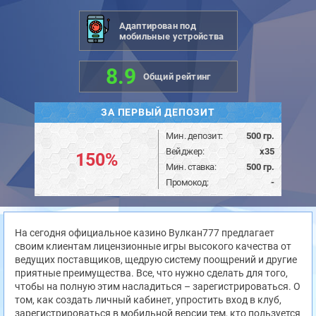
Адаптирован под
мобильные устройства
8.9
Общий рейтинг
ЗА ПЕРВЫЙ ДЕПОЗИТ
Мин. депозит:
500 гр.
Вейджер:
x35
150%
Мин. ставка:
500 гр.
Промокод:
-
На сегодня официальное казино Вулкан777 предлагает
своим клиентам лицензионные игры высокого качества от
ведущих поставщиков, щедрую систему поощрений и другие
приятные преимущества. Все, что нужно сделать для того,
чтобы на полную этим насладиться – зарегистрироваться. О
том, как создать личный кабинет, упростить вход в клуб,
зарегистрироваться в мобильной версии тем, кто пользуется