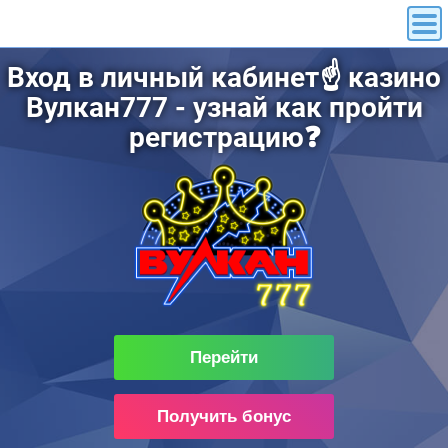
Вход в личный кабинет☝ казино
Вулкан777 - узнай как пройти
регистрацию❓
Перейти
Получить бонус