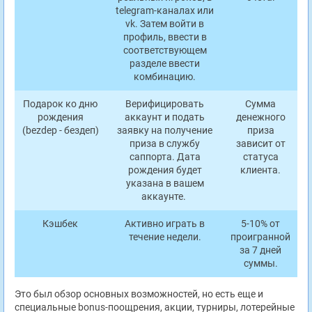
telegram-каналах или
vk. Затем войти в
профиль, ввести в
соответствующем
разделе ввести
комбинацию.
Подарок ко дню
Верифицировать
Сумма
рождения
аккаунт и подать
денежного
(bezdep - бездеп)
заявку на получение
приза
приза в службу
зависит от
саппорта. Дата
статуса
рождения будет
клиента.
указана в вашем
аккаунте.
Кэшбек
Активно играть в
5-10% от
течение недели.
проигранной
за 7 дней
суммы.
Это был обзор основных возможностей, но есть еще и
специальные bonus-поощрения, акции, турниры, лотерейные